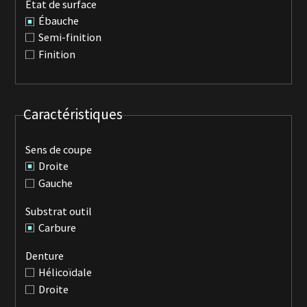
État de surface
Ébauche
Semi-finition
Finition
Caractéristiques
Sens de coupe
Droite
Gauche
Substrat outil
Carbure
Denture
Hélicoïdale
Droite