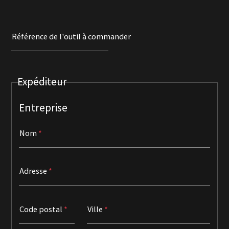
Référence de l'outil à commander
Expéditeur
Entreprise
Nom
Adresse
Code postal
Ville