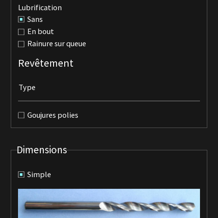
Lubrification
Sans
En bout
Rainure sur queue
Revêtement
Type
Goujures polies
Dimensions
Simple