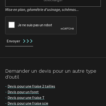
Mise en plan, géométrie d'usinage, schémas...
Envoyer
Demander un devis pour un autre type
d'outil
Devis pour une fraise 2 tailles
Devis pour un foret
Devis pour une fraise T
Devis pour une fraise scie