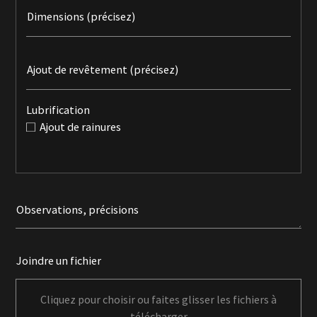
Dimensions (précisez)
Ajout de revêtement (précisez)
Lubrification
Ajout de rainures
Observations, précisions
Joindre un fichier
Cliquez pour choisir ou faites glisser les fichiers à
télécharger