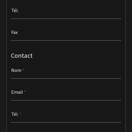
Tél.
Fax
Contact
Nom
Email
Tél.