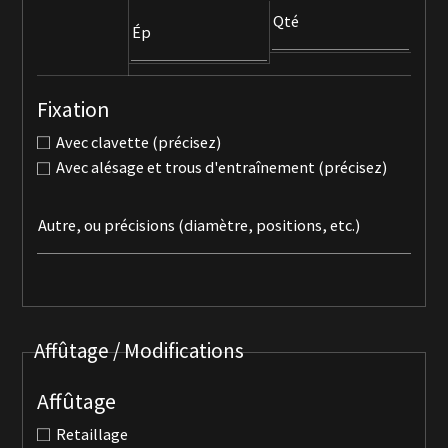
Qté
Ép
Fixation
Avec clavette (précisez)
Avec alésage et trous d'entraînement (précisez)
Autre, ou précisions (diamètre, positions, etc.)
Affûtage / Modifications
Affûtage
Retaillage