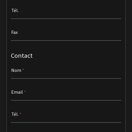
Tél.
Fax
Contact
Nom
Email
Tél.