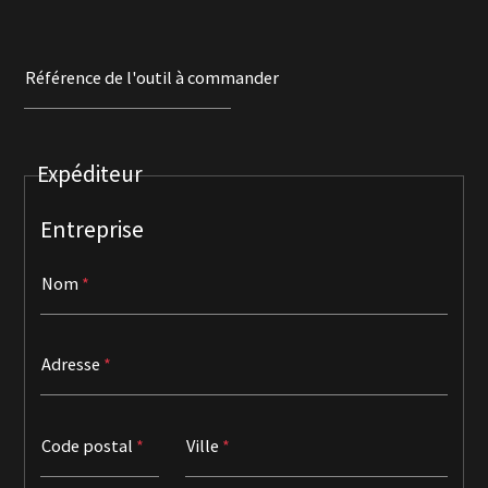
Référence de l'outil à commander
Expéditeur
Entreprise
Nom
Adresse
Code postal
Ville