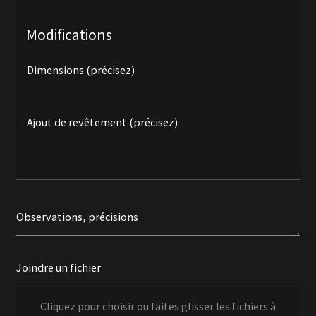
Modifications
Dimensions (précisez)
Ajout de revêtement (précisez)
Observations, précisions
Joindre un fichier
Cliquez pour choisir ou faites glisser les fichiers à