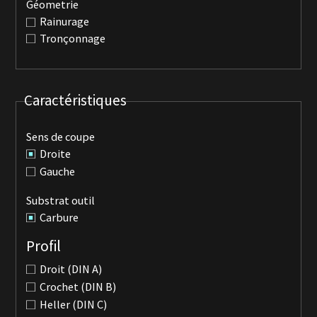
Géometrie
Rainurage
Tronçonnage
Caractéristiques
Sens de coupe
Droite
Gauche
Substrat outil
Carbure
Profil
Droit (DIN A)
Crochet (DIN B)
Heller (DIN C)