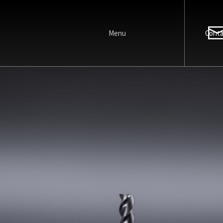
Menu
Cont