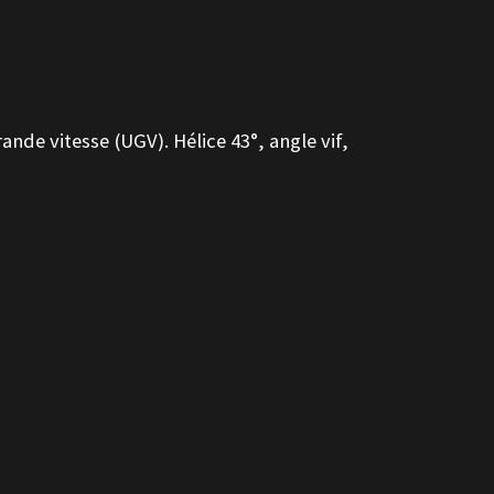
ande vitesse (UGV). Hélice 43°, angle vif,