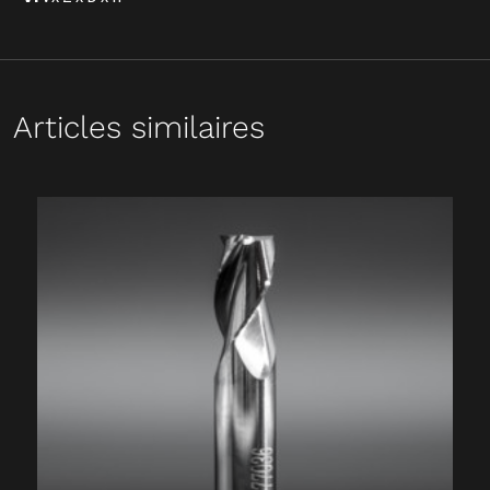
Articles similaires